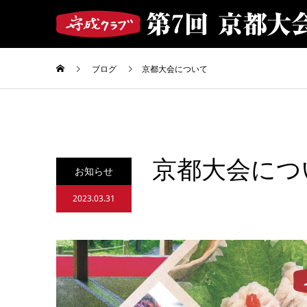
ブログ
京都大会について
京都大会につ
お知らせ
2023.03.31