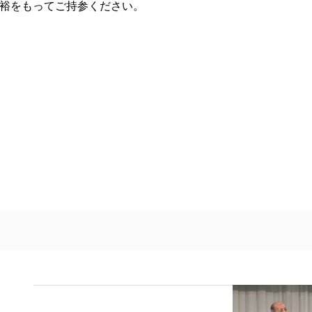
余裕をもってご持参ください。