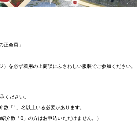
の正会員」
ジ）を必ず着用の上商談にふさわしい服装でご参加ください。
承ください。
紹介数「1」名以上いる必要があります。
方、有効紹介数「0」の方はお申込いただけません。）