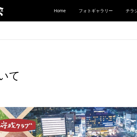
Home
フォトギャラリー
チラシ
いて