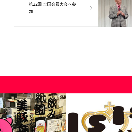
第22回 全国会員大会へ参
加！