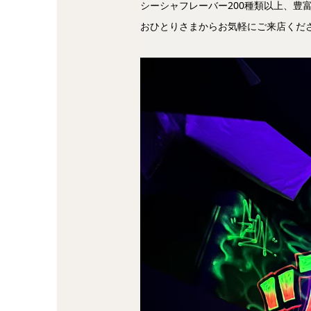
シーシャフレーバー200種類以上、豊
おひとりさまからお気軽にご来店くだ