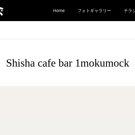
Home
フォトギャラリー
チラシ
Shisha cafe bar 1mokumock