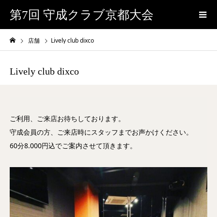
第7回 守成クラブ京都大会
店舗
Lively club dixco
Lively club dixco
ご利用、ご来店お待ちしております。
守成会員の方、ご来店時にスタッフまでお声かけください。
60分8.000円込でご案内させて頂きます。