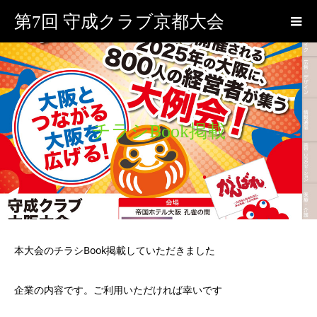
第7回 守成クラブ京都大会
チラシBook掲載
本大会のチラシBook掲載していただきました
企業の内容です。ご利用いただければ幸いです