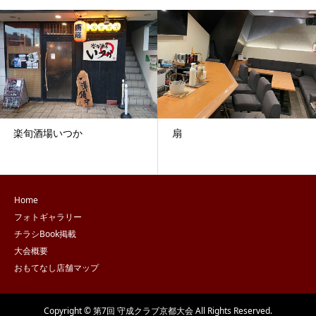
楽旬酒場いつか
扇
Home
フォトギャラリー
チラシBook掲載
大会概要
おもてなし店舗マップ
Copyright © 第7回 守成クラブ京都大会 All Rights Reserved.